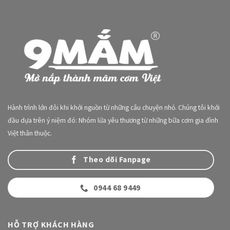
Hành trình lớn đôi khi khởi nguồn từ những câu chuyện nhỏ. Chúng tôi khởi
đầu dựa trên ý niệm đó: Nhóm lửa yêu thương từ những bữa cơm gia đình
Việt thân thuộc.
Theo dõi Fanpage
0944 68 9449
HỖ TRỢ KHÁCH HÀNG