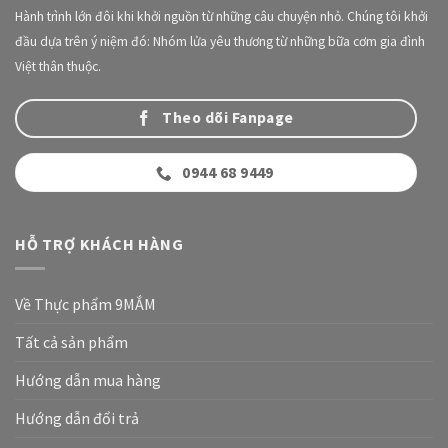
Hành trình lớn đôi khi khởi nguồn từ những câu chuyện nhỏ. Chúng tôi khởi
đầu dựa trên ý niệm đó: Nhóm lửa yêu thương từ những bữa cơm gia đình
Việt thân thuộc.
Theo dõi Fanpage
0944 68 9449
HỖ TRỢ KHÁCH HÀNG
Về Thực phẩm 9MẮM
Tất cả sản phẩm
Hướng dẫn mua hàng
Hướng dẫn đổi trả