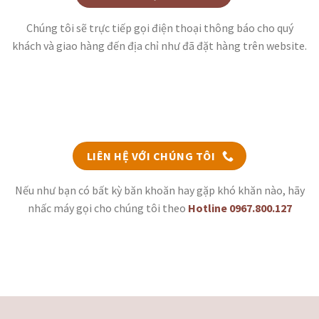
Chúng tôi sẽ trực tiếp gọi điện thoại thông báo cho quý
khách và giao hàng đến địa chỉ như đã đặt hàng trên website.
LIÊN HỆ VỚI CHÚNG TÔI
Nếu như bạn có bất kỳ băn khoăn hay gặp khó khăn nào, hãy
nhấc máy gọi cho chúng tôi theo
Hotline 0967.800.127