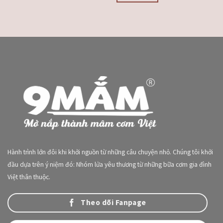
Hành trình lớn đôi khi khởi nguồn từ những câu chuyện nhỏ. Chúng tôi khởi
đầu dựa trên ý niệm đó: Nhóm lửa yêu thương từ những bữa cơm gia đình
Việt thân thuộc.
Theo dõi Fanpage