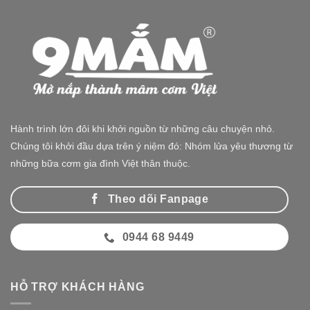
Hành trình lớn đôi khi khởi nguồn từ những câu chuyện nhỏ.
Chúng tôi khởi đầu dựa trên ý niệm đó: Nhóm lửa yêu thương từ
những bữa cơm gia đình Việt thân thuộc.
Theo dõi Fanpage
0944 68 9449
HỖ TRỢ KHÁCH HÀNG