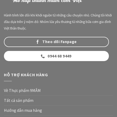
Hành trình lớn đôi khi khởi nguồn từ những câu chuyện nhỏ. Chúng tôi khởi
đầu dựa trên ý niệm đó: Nhóm lửa yêu thương từ những bữa cơm gia đình
Việt thân thuộc.
Theo dõi Fanpage
0944 68 9449
HỖ TRỢ KHÁCH HÀNG
Về Thực phẩm 9MẮM
Tất cả sản phẩm
Hướng dẫn mua hàng